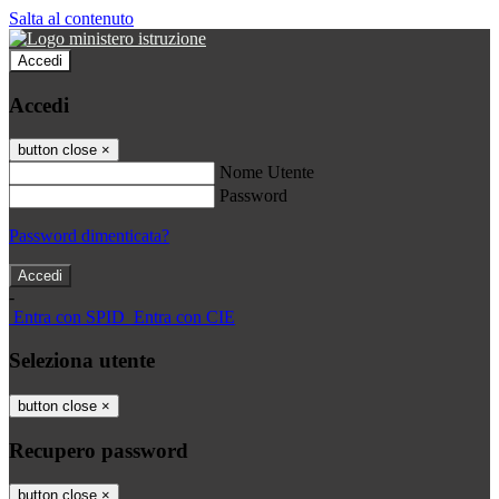
Salta al contenuto
Accedi
Accedi
button close
×
Nome Utente
Password
Password dimenticata?
-
Entra con SPID
Entra con CIE
Seleziona utente
button close
×
Recupero password
button close
×