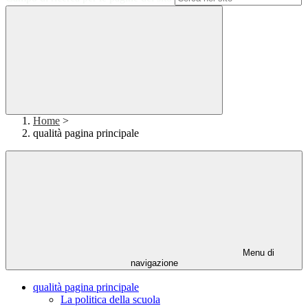
Home
>
qualità pagina principale
Menu di
navigazione
qualità pagina principale
La politica della scuola