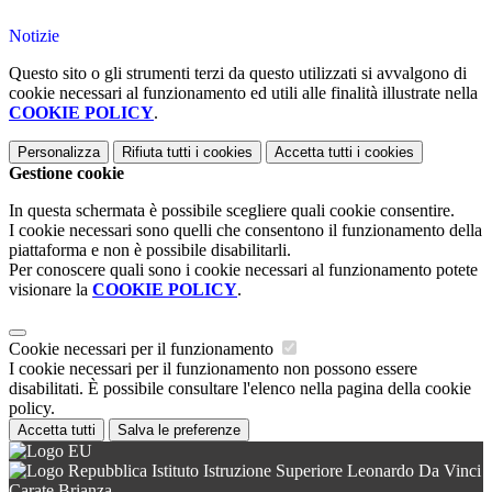
Notizie
Questo sito o gli strumenti terzi da questo utilizzati si avvalgono di
cookie necessari al funzionamento ed utili alle finalità illustrate nella
COOKIE POLICY
.
Personalizza
Rifiuta tutti
i cookies
Accetta tutti
i cookies
Gestione cookie
In questa schermata è possibile scegliere quali cookie consentire.
I cookie necessari sono quelli che consentono il funzionamento della
piattaforma e non è possibile disabilitarli.
Per conoscere quali sono i cookie necessari al funzionamento potete
visionare la
COOKIE POLICY
.
Cookie necessari per il funzionamento
I cookie necessari per il funzionamento non possono essere
disabilitati. È possibile consultare l'elenco nella pagina della cookie
policy.
Accetta tutti
Salva le preferenze
Istituto Istruzione Superiore Leonardo Da Vinci
Carate Brianza