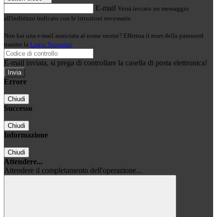
E-mail
Verrà inviato un messaggio
all'indirizzo indicato con le istruzioni necessarie.
Non hai una e-mail associata al nome utente? Effettua il reset della password
tramite la
Login Spaggiari
E-mail inviata, si prega di controllare la casella di posta elettronica!
Errore
Chiudi
Successo
Chiudi
Informazione
Chiudi
Attendere...
Attendere il completamento dell'operazione...