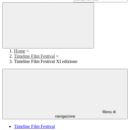
Home
>
Timeline Film Festival
>
Timeline Film Festival XI edizione
Menu di
navigazione
Timeline Film Festival