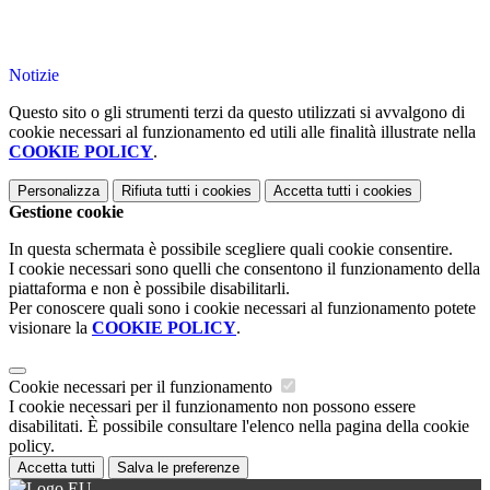
Notizie
Questo sito o gli strumenti terzi da questo utilizzati si avvalgono di
cookie necessari al funzionamento ed utili alle finalità illustrate nella
COOKIE POLICY
.
Personalizza
Rifiuta tutti
i cookies
Accetta tutti
i cookies
Gestione cookie
In questa schermata è possibile scegliere quali cookie consentire.
I cookie necessari sono quelli che consentono il funzionamento della
piattaforma e non è possibile disabilitarli.
Per conoscere quali sono i cookie necessari al funzionamento potete
visionare la
COOKIE POLICY
.
Cookie necessari per il funzionamento
I cookie necessari per il funzionamento non possono essere
disabilitati. È possibile consultare l'elenco nella pagina della cookie
policy.
Accetta tutti
Salva le preferenze