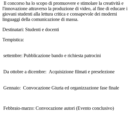
Il concorso ha lo scopo di promuovere e stimolare la creatività e
l'innovazione attraverso la produzione di video, al fine di educare i
giovani studenti alla lettura critica e consapevole dei moderni
linguaggi della comunicazione di massa.
Destinatari: Studenti e docenti
Tempistica:
settembre: Pubblicazione bando e richiesta patrocini
Da ottobre a dicembre: Acquisizione filmati e preselezione
Gennaio: Convocazione Giuria ed organizzazione fase finale
Febbraio-marzo: Convocazione autori (Evento conclusivo)