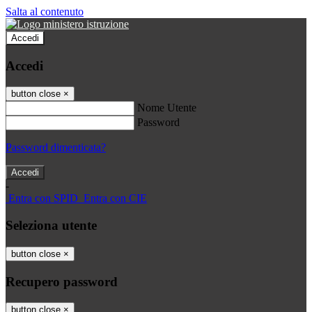
Salta al contenuto
Accedi
Accedi
button close
×
Nome Utente
Password
Password dimenticata?
-
Entra con SPID
Entra con CIE
Seleziona utente
button close
×
Recupero password
button close
×