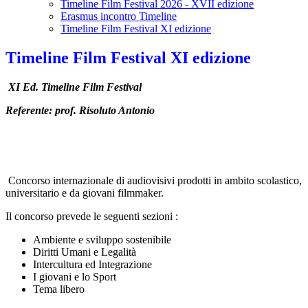
Timeline Film Festival 2026 - XVII edizione
Erasmus incontro Timeline
Timeline Film Festival XI edizione
Timeline Film Festival XI edizione
XI Ed. Timeline Film Festival
Referente: prof. Risoluto Antonio
Concorso internazionale di audiovisivi prodotti in ambito scolastico,
universitario e da giovani filmmaker.
Il concorso prevede le seguenti sezioni :
Ambiente e sviluppo sostenibile
Diritti Umani e Legalità
Intercultura ed Integrazione
I giovani e lo Sport
Tema libero