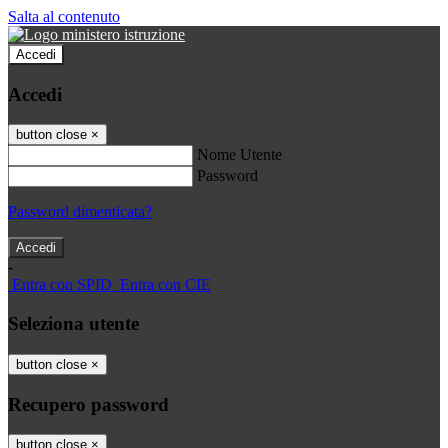
Salta al contenuto
Accedi
Accedi
button close
×
Nome Utente
Password
Password dimenticata?
-
Entra con SPID
Entra con CIE
Seleziona utente
button close
×
Recupero password
button close
×