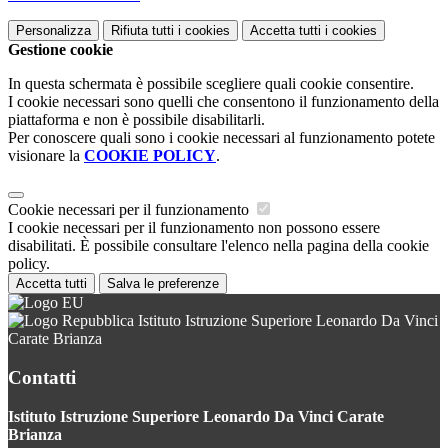
Personalizza
Rifiuta tutti
i cookies
Accetta tutti
i cookies
Gestione cookie
In questa schermata è possibile scegliere quali cookie consentire.
I cookie necessari sono quelli che consentono il funzionamento della
piattaforma e non è possibile disabilitarli.
Per conoscere quali sono i cookie necessari al funzionamento potete
visionare la
COOKIE POLICY
.
Cookie necessari per il funzionamento
I cookie necessari per il funzionamento non possono essere
disabilitati. È possibile consultare l'elenco nella pagina della cookie
policy.
Accetta tutti
Salva le preferenze
Istituto Istruzione Superiore Leonardo Da Vinci
Carate Brianza
Contatti
Istituto Istruzione Superiore Leonardo Da Vinci Carate
Brianza