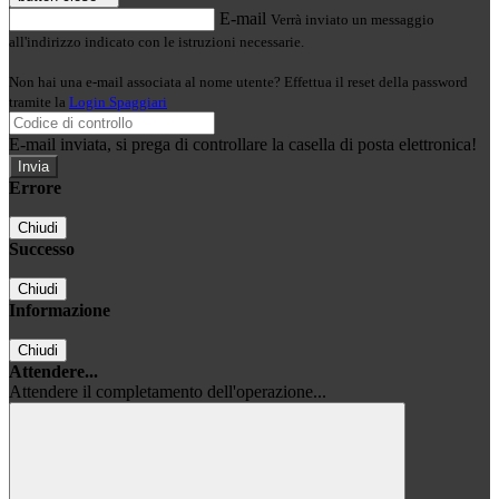
E-mail
Verrà inviato un messaggio
all'indirizzo indicato con le istruzioni necessarie.
Non hai una e-mail associata al nome utente? Effettua il reset della password
tramite la
Login Spaggiari
E-mail inviata, si prega di controllare la casella di posta elettronica!
Errore
Chiudi
Successo
Chiudi
Informazione
Chiudi
Attendere...
Attendere il completamento dell'operazione...