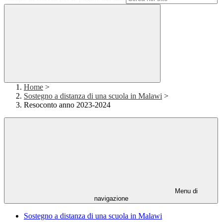
Home
>
Sostegno a distanza di una scuola in Malawi
>
Resoconto anno 2023-2024
Menu di
navigazione
Sostegno a distanza di una scuola in Malawi