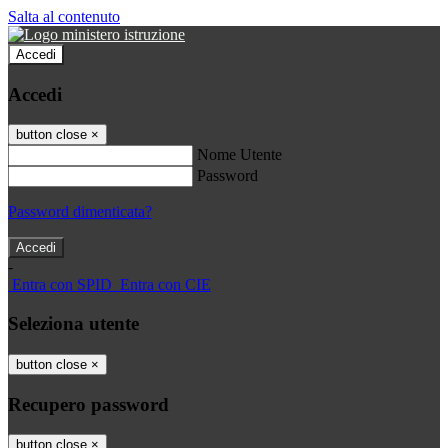
Salta al contenuto
Accedi
Accedi
button close
×
Nome Utente
Password
Password dimenticata?
-
Entra con SPID
Entra con CIE
Seleziona utente
button close
×
Recupero password
button close
×