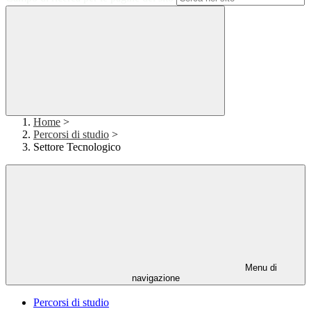
Home
>
Percorsi di studio
>
Settore Tecnologico
Menu di
navigazione
Percorsi di studio