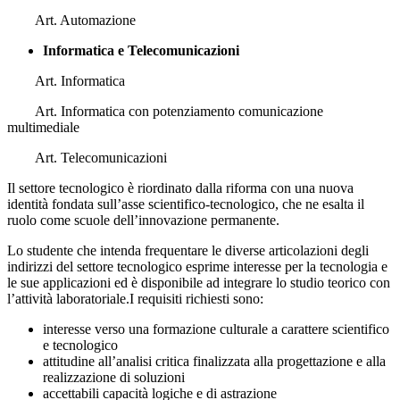
Art. Automazione
Informatica e Telecomunicazioni
Art. Informatica
Art. Informatica con potenziamento comunicazione
multimediale
Art. Telecomunicazioni
Il settore tecnologico è riordinato dalla riforma con una nuova
identità fondata sull’asse scientifico-tecnologico, che ne esalta il
ruolo come scuole dell’innovazione permanente.
Lo studente che intenda frequentare le diverse articolazioni degli
indirizzi del settore tecnologico esprime interesse per la tecnologia e
le sue applicazioni ed è disponibile ad integrare lo studio teorico con
l’attività laboratoriale.I requisiti richiesti sono:
interesse verso una formazione culturale a carattere scientifico
e tecnologico
attitudine all’analisi critica finalizzata alla progettazione e alla
realizzazione di soluzioni
accettabili capacità logiche e di astrazione