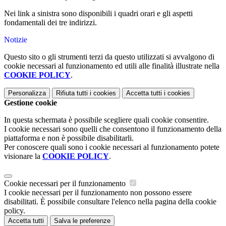
Nei link a sinistra sono disponibili i quadri orari e gli aspetti
fondamentali dei tre indirizzi.
Notizie
Questo sito o gli strumenti terzi da questo utilizzati si avvalgono di
cookie necessari al funzionamento ed utili alle finalità illustrate nella
COOKIE POLICY
.
Personalizza
Rifiuta tutti
i cookies
Accetta tutti
i cookies
Gestione cookie
In questa schermata è possibile scegliere quali cookie consentire.
I cookie necessari sono quelli che consentono il funzionamento della
piattaforma e non è possibile disabilitarli.
Per conoscere quali sono i cookie necessari al funzionamento potete
visionare la
COOKIE POLICY
.
Cookie necessari per il funzionamento
I cookie necessari per il funzionamento non possono essere
disabilitati. È possibile consultare l'elenco nella pagina della cookie
policy.
Accetta tutti
Salva le preferenze