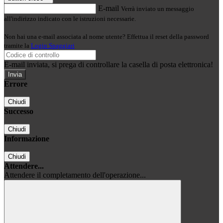
E-mail
Verrà inviato un messaggio
all'indirizzo indicato con le istruzioni necessarie.
Non hai una e-mail associata al nome utente? Effettua il reset della password
tramite la
Login Spaggiari
E-mail inviata, si prega di controllare la casella di posta elettronica!
Errore
Chiudi
Successo
Chiudi
Informazione
Chiudi
Attendere...
Attendere il completamento dell'operazione...