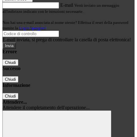
E-mail
Verrà inviato un messaggio
all'indirizzo indicato con le istruzioni necessarie.
Non hai una e-mail associata al nome utente? Effettua il reset della password
tramite la
Login Spaggiari
E-mail inviata, si prega di controllare la casella di posta elettronica!
Errore
Chiudi
Successo
Chiudi
Informazione
Chiudi
Attendere...
Attendere il completamento dell'operazione...