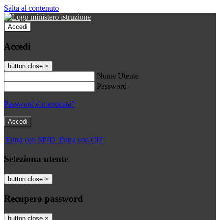
Salta al contenuto
Accedi
Accedi
button close
×
Nome Utente
Password
Password dimenticata?
-
Entra con SPID
Entra con CIE
Seleziona utente
button close
×
Recupero password
button close
×