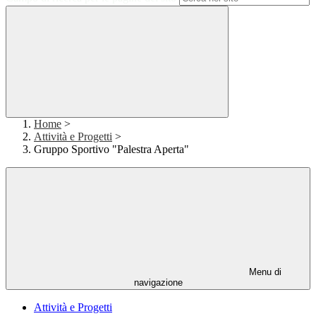
Home
>
Attività e Progetti
>
Gruppo Sportivo "Palestra Aperta"
Menu di
navigazione
Attività e Progetti