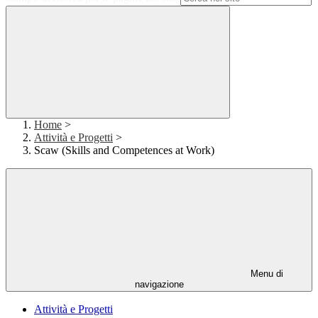
Home
>
Attività e Progetti
>
Scaw (Skills and Competences at Work)
Menu di
navigazione
Attività e Progetti