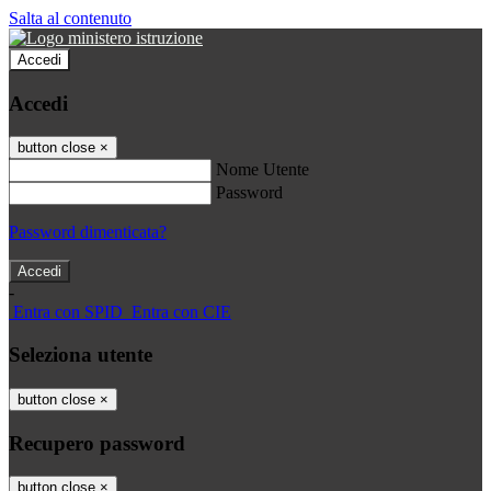
Salta al contenuto
Accedi
Accedi
button close
×
Nome Utente
Password
Password dimenticata?
-
Entra con SPID
Entra con CIE
Seleziona utente
button close
×
Recupero password
button close
×