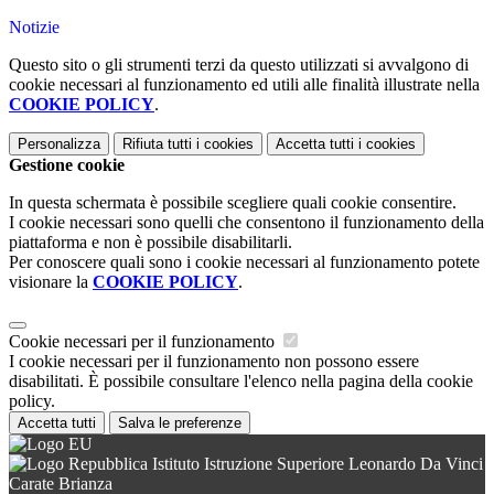
Notizie
Questo sito o gli strumenti terzi da questo utilizzati si avvalgono di
cookie necessari al funzionamento ed utili alle finalità illustrate nella
COOKIE POLICY
.
Personalizza
Rifiuta tutti
i cookies
Accetta tutti
i cookies
Gestione cookie
In questa schermata è possibile scegliere quali cookie consentire.
I cookie necessari sono quelli che consentono il funzionamento della
piattaforma e non è possibile disabilitarli.
Per conoscere quali sono i cookie necessari al funzionamento potete
visionare la
COOKIE POLICY
.
Cookie necessari per il funzionamento
I cookie necessari per il funzionamento non possono essere
disabilitati. È possibile consultare l'elenco nella pagina della cookie
policy.
Accetta tutti
Salva le preferenze
Istituto Istruzione Superiore Leonardo Da Vinci
Carate Brianza