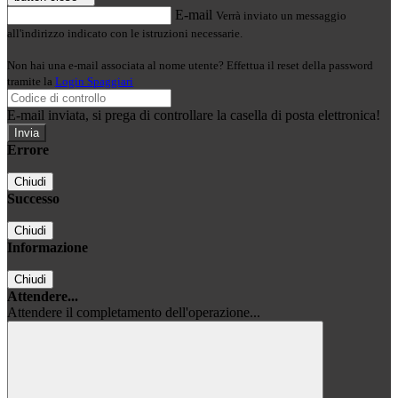
E-mail
Verrà inviato un messaggio
all'indirizzo indicato con le istruzioni necessarie.
Non hai una e-mail associata al nome utente? Effettua il reset della password
tramite la
Login Spaggiari
E-mail inviata, si prega di controllare la casella di posta elettronica!
Errore
Chiudi
Successo
Chiudi
Informazione
Chiudi
Attendere...
Attendere il completamento dell'operazione...