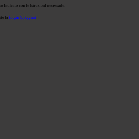
o indicato con le istruzioni necessarie.
ite la
Login Spaggiari