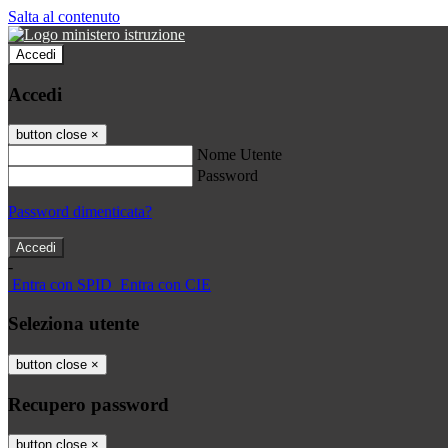
Salta al contenuto
Accedi
Accedi
button close
×
Nome Utente
Password
Password dimenticata?
-
Entra con SPID
Entra con CIE
Seleziona utente
button close
×
Recupero password
button close
×