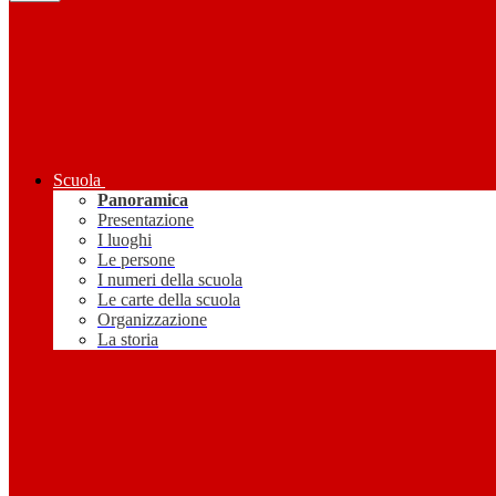
Scuola
Panoramica
Presentazione
I luoghi
Le persone
I numeri della scuola
Le carte della scuola
Organizzazione
La storia