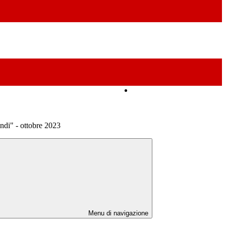
Amministrazione Trasparente
ndi" - ottobre 2023
Menu di navigazione