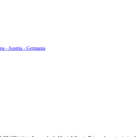
gna - Austria - Germania