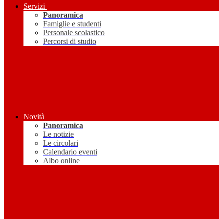
Servizi
Panoramica
Famiglie e studenti
Personale scolastico
Percorsi di studio
Novità
Panoramica
Le notizie
Le circolari
Calendario eventi
Albo online