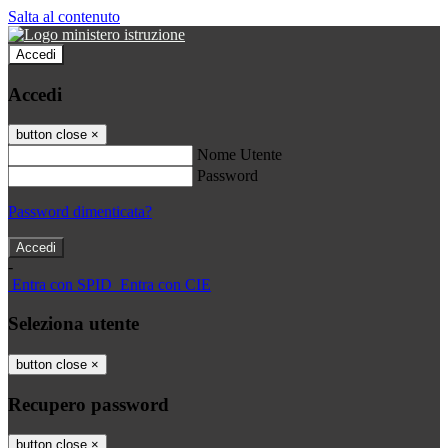
Salta al contenuto
Accedi
Accedi
button close
×
Nome Utente
Password
Password dimenticata?
-
Entra con SPID
Entra con CIE
Seleziona utente
button close
×
Recupero password
button close
×