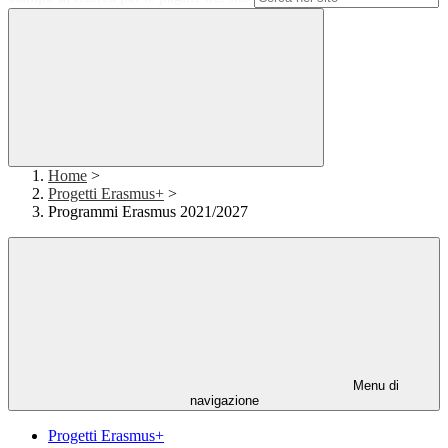
Home
>
Progetti Erasmus+
>
Programmi Erasmus 2021/2027
Menu di
navigazione
Progetti Erasmus+