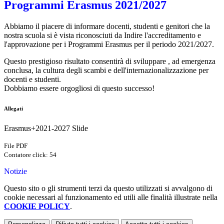
Programmi Erasmus 2021/2027
Abbiamo il piacere di informare docenti, studenti e genitori che la
nostra scuola si è vista riconosciuti da Indire l'accreditamento e
l'approvazione per i Programmi Erasmus per il periodo 2021/2027.
Questo prestigioso risultato consentirà di sviluppare , ad emergenza
conclusa, la cultura degli scambi e dell'internazionalizzazione
per
docenti e studenti.
Dobbiamo essere orgogliosi di questo successo!
Allegati
Erasmus+2021-2027 Slide
File PDF
Contatore click: 54
Notizie
Questo sito o gli strumenti terzi da questo utilizzati si avvalgono di
cookie necessari al funzionamento ed utili alle finalità illustrate nella
COOKIE POLICY
.