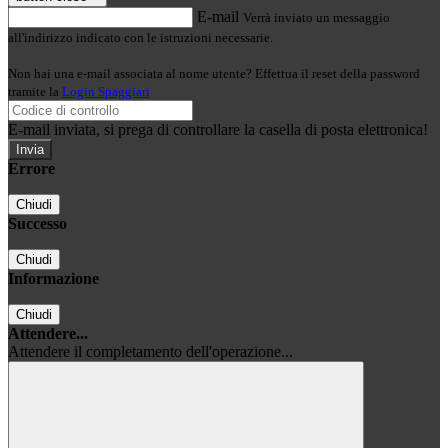
E-mail
Verrà inviato un messaggio
all'indirizzo indicato con le istruzioni necessarie.
Non hai una e-mail associata al nome utente? Effettua il reset della password
tramite la
Login Spaggiari
E-mail inviata, si prega di controllare la casella di posta elettronica!
Errore
Chiudi
Successo
Chiudi
Informazione
Chiudi
Attendere...
Attendere il completamento dell'operazione...