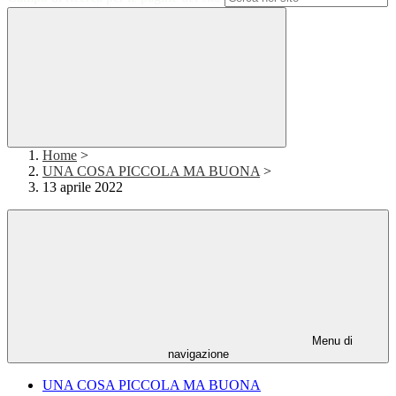
Home
>
UNA COSA PICCOLA MA BUONA
>
13 aprile 2022
Menu di
navigazione
UNA COSA PICCOLA MA BUONA