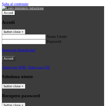
Salta al contenuto
Accedi
Accedi
button close
×
Nome Utente
Password
Password dimenticata?
-
Entra con SPID
Entra con CIE
Seleziona utente
button close
×
Recupero password
button close
×