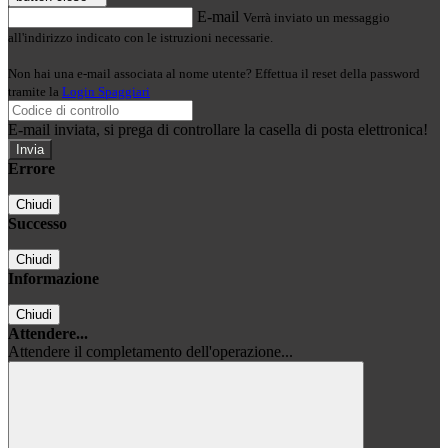
E-mail
Verrà inviato un messaggio
all'indirizzo indicato con le istruzioni necessarie.
Non hai una e-mail associata al nome utente? Effettua il reset della password
tramite la
Login Spaggiari
E-mail inviata, si prega di controllare la casella di posta elettronica!
Errore
Chiudi
Successo
Chiudi
Informazione
Chiudi
Attendere...
Attendere il completamento dell'operazione...