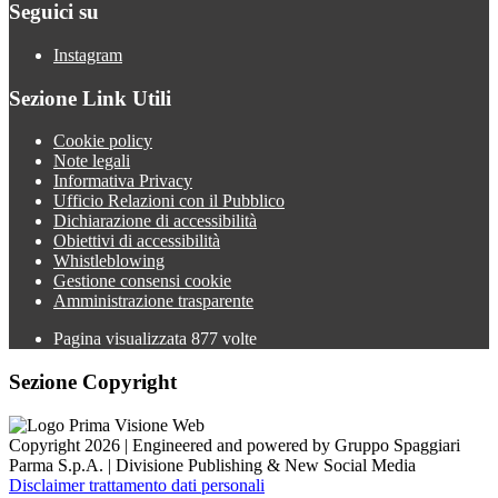
Seguici su
Instagram
Sezione Link Utili
Cookie policy
Note legali
Informativa Privacy
Ufficio Relazioni con il Pubblico
Dichiarazione di accessibilità
Obiettivi di accessibilità
Whistleblowing
Gestione consensi cookie
Amministrazione trasparente
Pagina visualizzata
877
volte
Sezione Copyright
Copyright 2026 | Engineered and powered by Gruppo Spaggiari
Parma S.p.A. | Divisione Publishing & New Social Media
Disclaimer trattamento dati personali