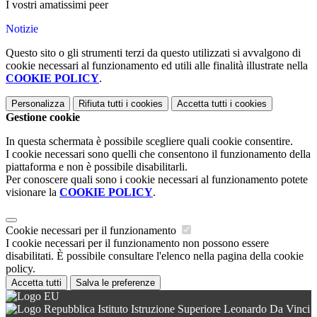
I vostri amatissimi peer
Notizie
Questo sito o gli strumenti terzi da questo utilizzati si avvalgono di
cookie necessari al funzionamento ed utili alle finalità illustrate nella
COOKIE POLICY
.
Personalizza
Rifiuta tutti
i cookies
Accetta tutti
i cookies
Gestione cookie
In questa schermata è possibile scegliere quali cookie consentire.
I cookie necessari sono quelli che consentono il funzionamento della
piattaforma e non è possibile disabilitarli.
Per conoscere quali sono i cookie necessari al funzionamento potete
visionare la
COOKIE POLICY
.
Cookie necessari per il funzionamento
I cookie necessari per il funzionamento non possono essere
disabilitati. È possibile consultare l'elenco nella pagina della cookie
policy.
Accetta tutti
Salva le preferenze
Istituto Istruzione Superiore Leonardo Da Vinci