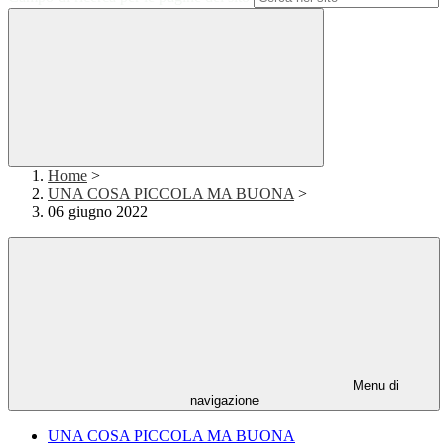
Home
>
UNA COSA PICCOLA MA BUONA
>
06 giugno 2022
Menu di
navigazione
UNA COSA PICCOLA MA BUONA