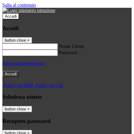
Salta al contenuto
Accedi
Accedi
button close
×
Nome Utente
Password
Password dimenticata?
-
Entra con SPID
Entra con CIE
Seleziona utente
button close
×
Recupero password
button close
×