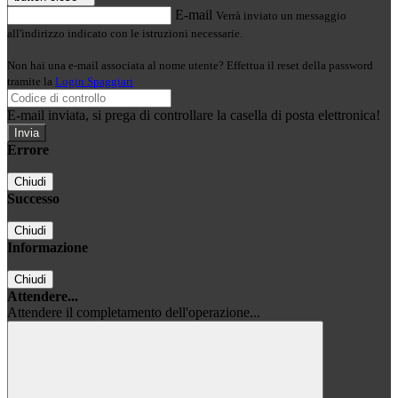
E-mail
Verrà inviato un messaggio
all'indirizzo indicato con le istruzioni necessarie.
Non hai una e-mail associata al nome utente? Effettua il reset della password
tramite la
Login Spaggiari
E-mail inviata, si prega di controllare la casella di posta elettronica!
Errore
Chiudi
Successo
Chiudi
Informazione
Chiudi
Attendere...
Attendere il completamento dell'operazione...