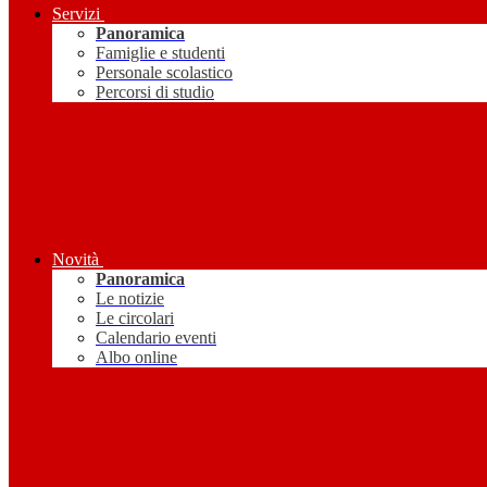
Servizi
Panoramica
Famiglie e studenti
Personale scolastico
Percorsi di studio
Novità
Panoramica
Le notizie
Le circolari
Calendario eventi
Albo online