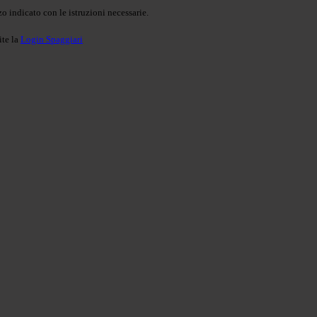
o indicato con le istruzioni necessarie.
ite la
Login Spaggiari