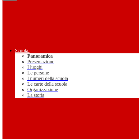
Scuola
Panoramica
Presentazione
I luoghi
Le persone
I numeri della scuola
Le carte della scuola
Organizzazione
La storia