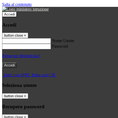
Salta al contenuto
Accedi
Accedi
button close
×
Nome Utente
Password
Password dimenticata?
-
Entra con SPID
Entra con CIE
Seleziona utente
button close
×
Recupero password
button close
×