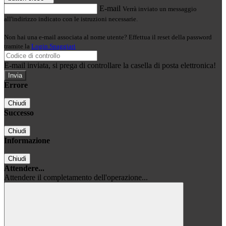
E-mail
Verrà inviato un messaggio
all'indirizzo indicato con le istruzioni necessarie.
Non hai una e-mail associata al nome utente? Effettua il reset della password
tramite la
Login Spaggiari
E-mail inviata, si prega di controllare la casella di posta elettronica!
Errore
Chiudi
Successo
Chiudi
Informazione
Chiudi
Attendere...
Attendere il completamento dell'operazione...