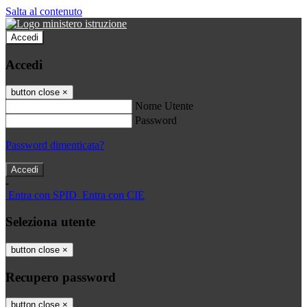
Salta al contenuto
Accedi
Accedi
button close
×
Nome Utente
Password
Password dimenticata?
-
Entra con SPID
Entra con CIE
Seleziona utente
button close
×
Recupero password
button close
×