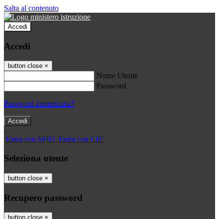
Salta al contenuto
Accedi
Accedi
button close
×
Nome Utente
Password
Password dimenticata?
-
Entra con SPID
Entra con CIE
Seleziona utente
button close
×
Recupero password
button close
×