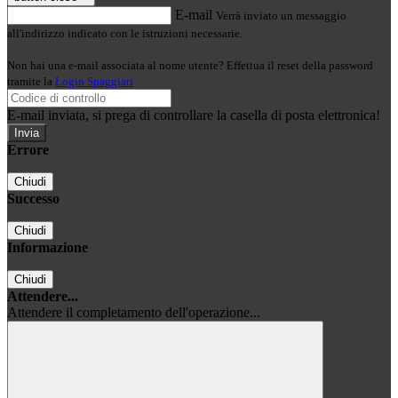
E-mail
Verrà inviato un messaggio
all'indirizzo indicato con le istruzioni necessarie.
Non hai una e-mail associata al nome utente? Effettua il reset della password
tramite la
Login Spaggiari
E-mail inviata, si prega di controllare la casella di posta elettronica!
Errore
Chiudi
Successo
Chiudi
Informazione
Chiudi
Attendere...
Attendere il completamento dell'operazione...