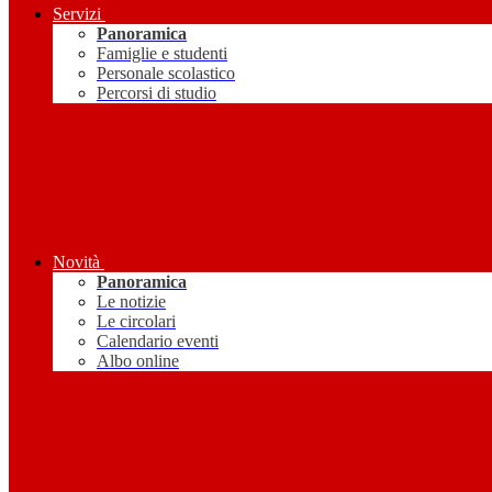
Servizi
Panoramica
Famiglie e studenti
Personale scolastico
Percorsi di studio
Novità
Panoramica
Le notizie
Le circolari
Calendario eventi
Albo online