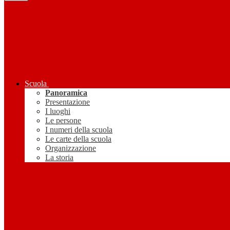
Scuola
Panoramica
Presentazione
I luoghi
Le persone
I numeri della scuola
Le carte della scuola
Organizzazione
La storia