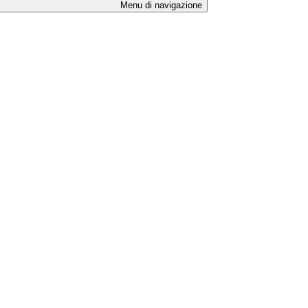
Menu di navigazione