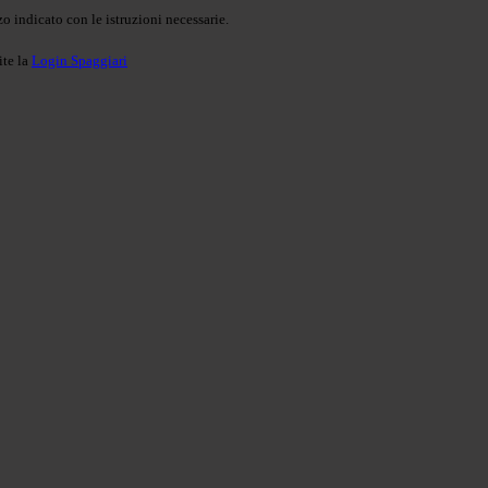
o indicato con le istruzioni necessarie.
ite la
Login Spaggiari