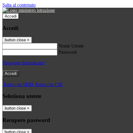
Salta al contenuto
Accedi
Accedi
button close
×
Nome Utente
Password
Password dimenticata?
-
Entra con SPID
Entra con CIE
Seleziona utente
button close
×
Recupero password
button close
×