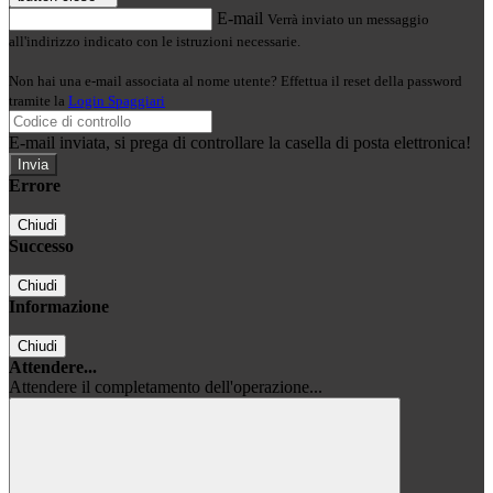
E-mail
Verrà inviato un messaggio
all'indirizzo indicato con le istruzioni necessarie.
Non hai una e-mail associata al nome utente? Effettua il reset della password
tramite la
Login Spaggiari
E-mail inviata, si prega di controllare la casella di posta elettronica!
Errore
Chiudi
Successo
Chiudi
Informazione
Chiudi
Attendere...
Attendere il completamento dell'operazione...