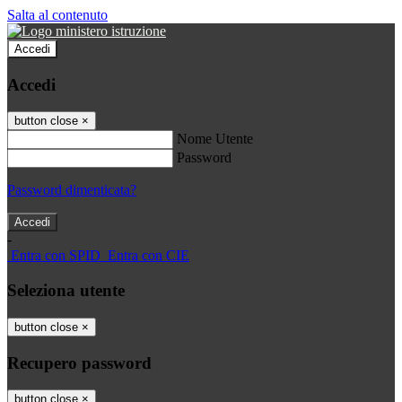
Salta al contenuto
Accedi
Accedi
button close
×
Nome Utente
Password
Password dimenticata?
-
Entra con SPID
Entra con CIE
Seleziona utente
button close
×
Recupero password
button close
×