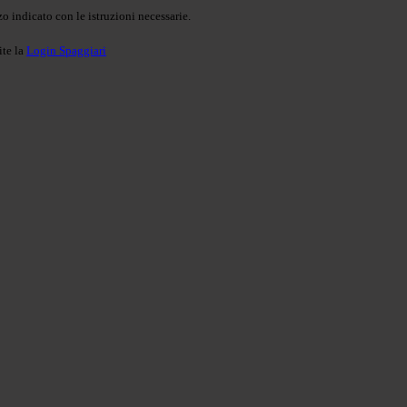
o indicato con le istruzioni necessarie.
ite la
Login Spaggiari