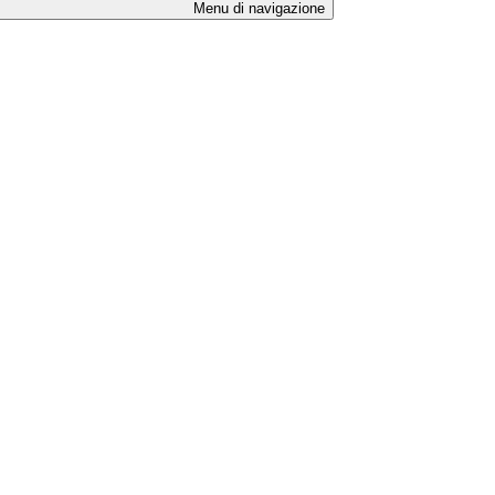
Menu di navigazione