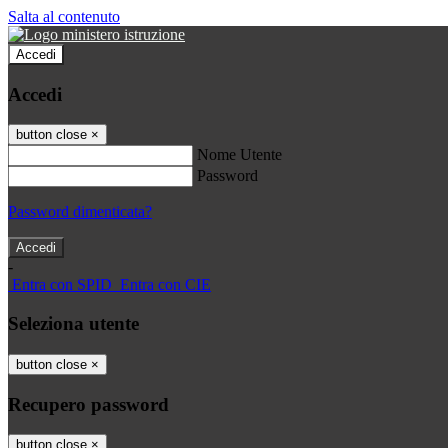
Salta al contenuto
Accedi
Accedi
button close
×
Nome Utente
Password
Password dimenticata?
-
Entra con SPID
Entra con CIE
Seleziona utente
button close
×
Recupero password
button close
×