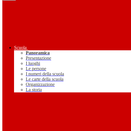
Scuola
Panoramica
Presentazione
I luoghi
Le persone
I numeri della scuola
Le carte della scuola
Organizzazione
La storia