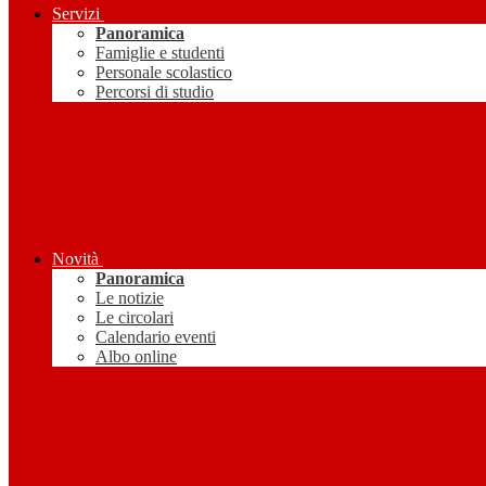
Servizi
Panoramica
Famiglie e studenti
Personale scolastico
Percorsi di studio
Novità
Panoramica
Le notizie
Le circolari
Calendario eventi
Albo online