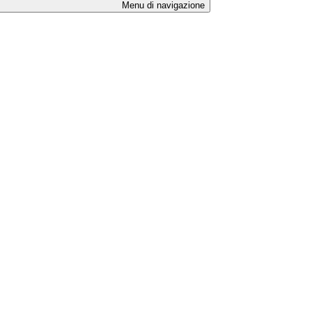
Menu di navigazione