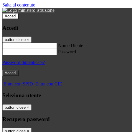
Salta al contenuto
Accedi
Accedi
button close
×
Nome Utente
Password
Password dimenticata?
-
Entra con SPID
Entra con CIE
Seleziona utente
button close
×
Recupero password
button close
×