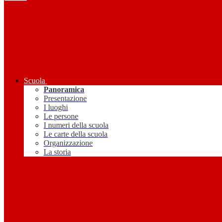
Scuola
Panoramica
Presentazione
I luoghi
Le persone
I numeri della scuola
Le carte della scuola
Organizzazione
La storia