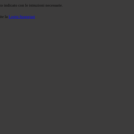
o indicato con le istruzioni necessarie.
ite la
Login Spaggiari