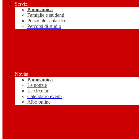
Servizi
Panoramica
Famiglie e studenti
Personale scolastico
Percorsi di studio
Novità
Panoramica
Le notizie
Le circolari
Calendario eventi
Albo online