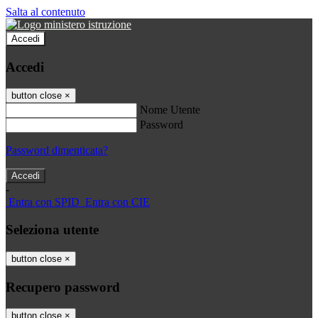
Salta al contenuto
Accedi
Accedi
button close
×
Nome Utente
Password
Password dimenticata?
-
Entra con SPID
Entra con CIE
Seleziona utente
button close
×
Recupero password
button close
×