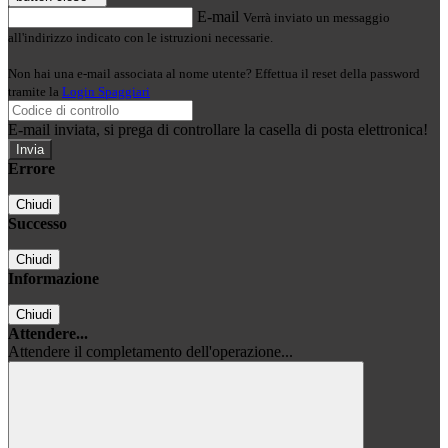
E-mail
Verrà inviato un messaggio
all'indirizzo indicato con le istruzioni necessarie.
Non hai una e-mail associata al nome utente? Effettua il reset della password
tramite la
Login Spaggiari
E-mail inviata, si prega di controllare la casella di posta elettronica!
Errore
Chiudi
Successo
Chiudi
Informazione
Chiudi
Attendere...
Attendere il completamento dell'operazione...