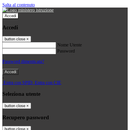
Salta al contenuto
Accedi
Accedi
button close
×
Nome Utente
Password
Password dimenticata?
-
Entra con SPID
Entra con CIE
Seleziona utente
button close
×
Recupero password
button close
×