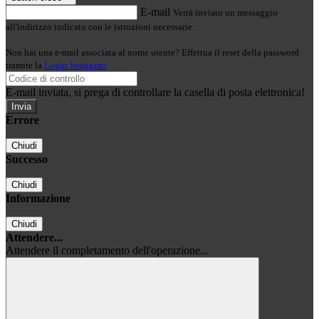
E-mail
Verrà inviato un messaggio
all'indirizzo indicato con le istruzioni necessarie.
Non hai una e-mail associata al nome utente? Effettua il reset della password
tramite la
Login Spaggiari
E-mail inviata, si prega di controllare la casella di posta elettronica!
Errore
Chiudi
Successo
Chiudi
Informazione
Chiudi
Attendere...
Attendere il completamento dell'operazione...