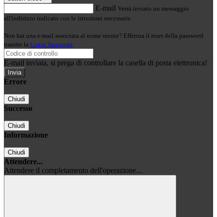
E-mail
Verrà inviato un messaggio
all'indirizzo indicato con le istruzioni necessarie.
Non hai una e-mail associata al nome utente? Effettua il reset della password
tramite la
Login Spaggiari
E-mail inviata, si prega di controllare la casella di posta elettronica!
Errore
Chiudi
Successo
Chiudi
Informazione
Chiudi
Attendere...
Attendere il completamento dell'operazione...