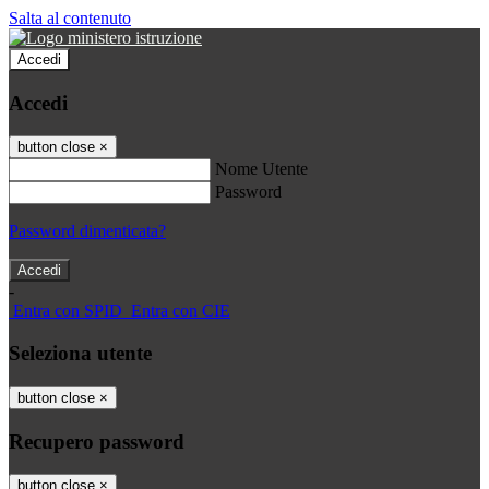
Salta al contenuto
Accedi
Accedi
button close
×
Nome Utente
Password
Password dimenticata?
-
Entra con SPID
Entra con CIE
Seleziona utente
button close
×
Recupero password
button close
×