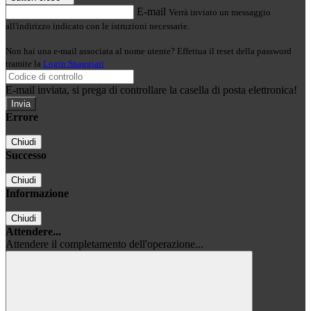
E-mail
Verrà inviato un messaggio
all'indirizzo indicato con le istruzioni necessarie.
Non hai una e-mail associata al nome utente? Effettua il reset della password
tramite la
Login Spaggiari
E-mail inviata, si prega di controllare la casella di posta elettronica!
Errore
Chiudi
Successo
Chiudi
Informazione
Chiudi
Attendere...
Attendere il completamento dell'operazione...