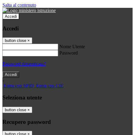
Salta al contenuto
Accedi
Accedi
button close
×
Nome Utente
Password
Password dimenticata?
-
Entra con SPID
Entra con CIE
Seleziona utente
button close
×
Recupero password
button close
×