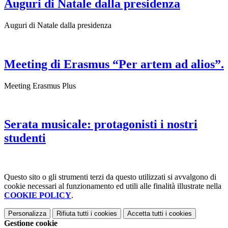
Auguri di Natale dalla presidenza
Auguri di Natale dalla presidenza
Meeting di Erasmus “Per artem ad alios”.
Meeting Erasmus Plus
Serata musicale: protagonisti i nostri
studenti
Questo sito o gli strumenti terzi da questo utilizzati si avvalgono di
cookie necessari al funzionamento ed utili alle finalità illustrate nella
COOKIE POLICY
.
Personalizza
Rifiuta tutti
i cookies
Accetta tutti
i cookies
Gestione cookie