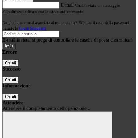
E-mail
Verrà inviato un messaggio
all'indirizzo indicato con le istruzioni necessarie.
Non hai una e-mail associata al nome utente? Effettua il reset della password
tramite la
Login Spaggiari
E-mail inviata, si prega di controllare la casella di posta elettronica!
Errore
Chiudi
Successo
Chiudi
Informazione
Chiudi
Attendere...
Attendere il completamento dell'operazione...