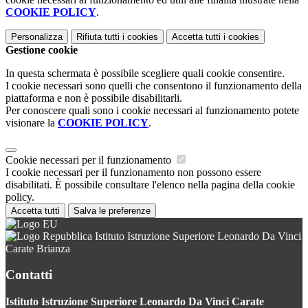
COOKIE POLICY
.
Personalizza
Rifiuta tutti
i cookies
Accetta tutti
i cookies
Gestione cookie
In questa schermata è possibile scegliere quali cookie consentire.
I cookie necessari sono quelli che consentono il funzionamento della
piattaforma e non è possibile disabilitarli.
Per conoscere quali sono i cookie necessari al funzionamento potete
visionare la
COOKIE POLICY
.
Cookie necessari per il funzionamento
I cookie necessari per il funzionamento non possono essere
disabilitati. È possibile consultare l'elenco nella pagina della cookie
policy.
Accetta tutti
Salva le preferenze
Istituto Istruzione Superiore Leonardo Da Vinci
Carate Brianza
Contatti
Istituto Istruzione Superiore Leonardo Da Vinci Carate