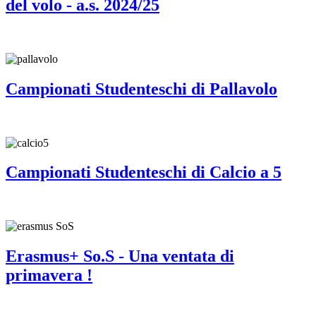
del volo - a.s. 2024/25
Campionati Studenteschi di Pallavolo
Campionati Studenteschi di Calcio a 5
Erasmus+ So.S - Una ventata di
primavera !