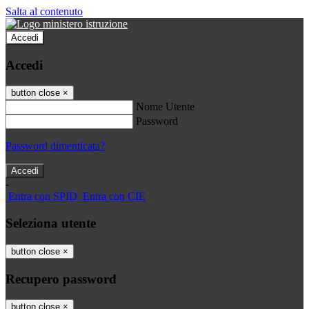
Salta al contenuto
Accedi
Accedi
button close
×
Nome Utente
Password
Password dimenticata?
-
Entra con SPID
Entra con CIE
Seleziona utente
button close
×
Recupero password
button close
×