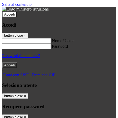
Salta al contenuto
Accedi
Accedi
button close
×
Nome Utente
Password
Password dimenticata?
-
Entra con SPID
Entra con CIE
Seleziona utente
button close
×
Recupero password
button close
×