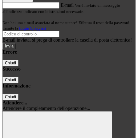
E-mail
Verrà inviato un messaggio
all'indirizzo indicato con le istruzioni necessarie.
Non hai una e-mail associata al nome utente? Effettua il reset della password
tramite la
Login Spaggiari
E-mail inviata, si prega di controllare la casella di posta elettronica!
Errore
Chiudi
Successo
Chiudi
Informazione
Chiudi
Attendere...
Attendere il completamento dell'operazione...