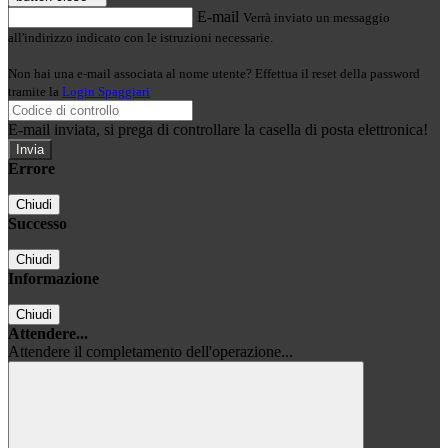
E-mail
Verrà inviato un messaggio
all'indirizzo indicato con le istruzioni necessarie.
Non hai una e-mail associata al nome utente? Effettua il reset della password
tramite la
Login Spaggiari
E-mail inviata, si prega di controllare la casella di posta elettronica!
Errore
Chiudi
Successo
Chiudi
Informazione
Chiudi
Attendere...
Attendere il completamento dell'operazione...