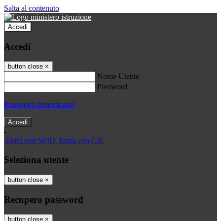
Salta al contenuto
Accedi
Accedi
button close
×
Nome Utente
Password
Password dimenticata?
-
Entra con SPID
Entra con CIE
Seleziona utente
button close
×
Recupero password
button close
×