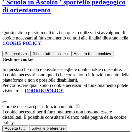
"Scuola in Ascolto" sportello pedagogico
di orientamento
Questo sito o gli strumenti terzi da questo utilizzati si avvalgono di
cookie necessari al funzionamento ed utili alle finalità illustrate nella
COOKIE POLICY
.
Personalizza
Rifiuta tutti
i cookies
Accetta tutti
i cookies
Gestione cookie
In questa schermata è possibile scegliere quali cookie consentire.
I cookie necessari sono quelli che consentono il funzionamento della
piattaforma e non è possibile disabilitarli.
Per conoscere quali sono i cookie necessari al funzionamento potete
visionare la
COOKIE POLICY
.
Cookie necessari per il funzionamento
I cookie necessari per il funzionamento non possono essere
disabilitati. È possibile consultare l'elenco nella pagina della cookie
policy.
Accetta tutti
Salva le preferenze