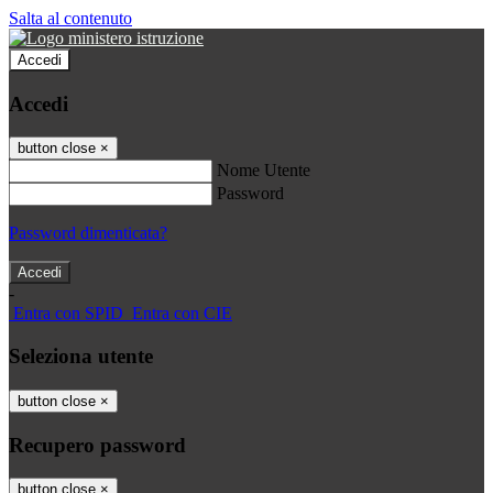
Salta al contenuto
Accedi
Accedi
button close
×
Nome Utente
Password
Password dimenticata?
-
Entra con SPID
Entra con CIE
Seleziona utente
button close
×
Recupero password
button close
×