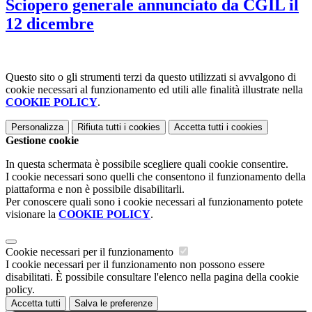
Sciopero generale annunciato da CGIL il
12 dicembre
Questo sito o gli strumenti terzi da questo utilizzati si avvalgono di
cookie necessari al funzionamento ed utili alle finalità illustrate nella
COOKIE POLICY
.
Personalizza
Rifiuta tutti
i cookies
Accetta tutti
i cookies
Gestione cookie
In questa schermata è possibile scegliere quali cookie consentire.
I cookie necessari sono quelli che consentono il funzionamento della
piattaforma e non è possibile disabilitarli.
Per conoscere quali sono i cookie necessari al funzionamento potete
visionare la
COOKIE POLICY
.
Cookie necessari per il funzionamento
I cookie necessari per il funzionamento non possono essere
disabilitati. È possibile consultare l'elenco nella pagina della cookie
policy.
Accetta tutti
Salva le preferenze