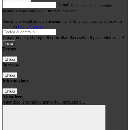
E-mail
Verrà inviato un messaggio
all'indirizzo indicato con le istruzioni necessarie.
Non hai una e-mail associata al nome utente? Effettua il reset della password
tramite la
Login Spaggiari
E-mail inviata, si prega di controllare la casella di posta elettronica!
Errore
Chiudi
Successo
Chiudi
Informazione
Chiudi
Attendere...
Attendere il completamento dell'operazione...