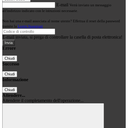
E-mail
Verrà inviato un messaggio
all'indirizzo indicato con le istruzioni necessarie.
Non hai una e-mail associata al nome utente? Effettua il reset della password
tramite la
Login Spaggiari
E-mail inviata, si prega di controllare la casella di posta elettronica!
Errore
Chiudi
Successo
Chiudi
Informazione
Chiudi
Attendere...
Attendere il completamento dell'operazione...