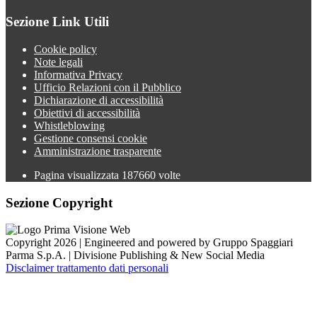
Sezione Link Utili
Cookie policy
Note legali
Informativa Privacy
Ufficio Relazioni con il Pubblico
Dichiarazione di accessibilità
Obiettivi di accessibilità
Whistleblowing
Gestione consensi cookie
Amministrazione trasparente
Pagina visualizzata
187660
volte
Sezione Copyright
Copyright 2026 | Engineered and powered by Gruppo Spaggiari
Parma S.p.A. | Divisione Publishing & New Social Media
Disclaimer trattamento dati personali