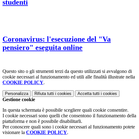
studenti
Coronavirus: l'esecuzione del "Va
pensiero" eseguita online
Questo sito o gli strumenti terzi da questo utilizzati si avvalgono di
cookie necessari al funzionamento ed utili alle finalità illustrate nella
COOKIE POLICY
.
Personalizza
Rifiuta tutti
i cookies
Accetta tutti
i cookies
Gestione cookie
In questa schermata è possibile scegliere quali cookie consentire.
I cookie necessari sono quelli che consentono il funzionamento della
piattaforma e non è possibile disabilitarli.
Per conoscere quali sono i cookie necessari al funzionamento potete
visionare la
COOKIE POLICY
.