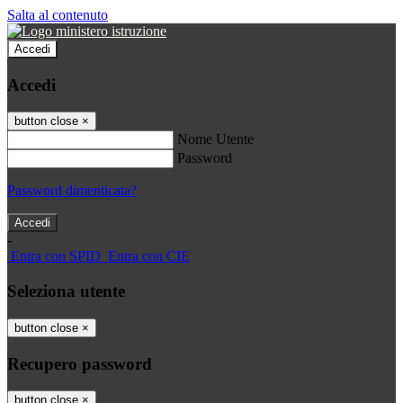
Salta al contenuto
Accedi
Accedi
button close
×
Nome Utente
Password
Password dimenticata?
-
Entra con SPID
Entra con CIE
Seleziona utente
button close
×
Recupero password
button close
×