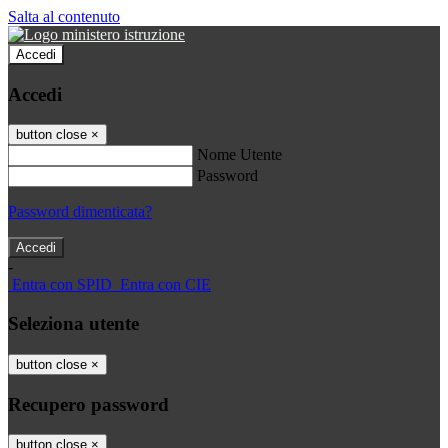
Salta al contenuto
Accedi
Accedi
button close
×
Nome Utente
Password
Password dimenticata?
-
Entra con SPID
Entra con CIE
Seleziona utente
button close
×
Recupero password
button close
×