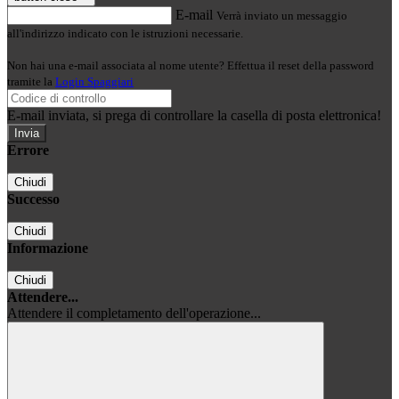
E-mail
Verrà inviato un messaggio
all'indirizzo indicato con le istruzioni necessarie.
Non hai una e-mail associata al nome utente? Effettua il reset della password
tramite la
Login Spaggiari
E-mail inviata, si prega di controllare la casella di posta elettronica!
Errore
Chiudi
Successo
Chiudi
Informazione
Chiudi
Attendere...
Attendere il completamento dell'operazione...