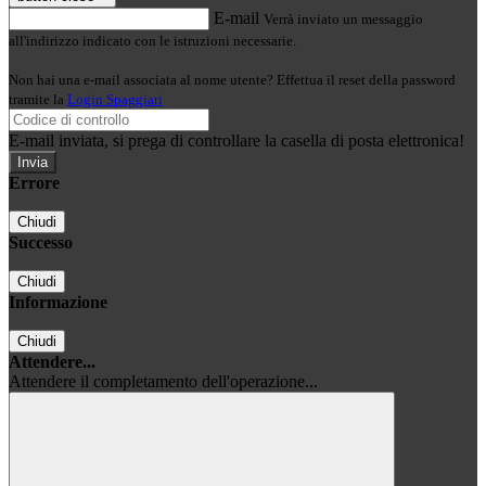
E-mail
Verrà inviato un messaggio
all'indirizzo indicato con le istruzioni necessarie.
Non hai una e-mail associata al nome utente? Effettua il reset della password
tramite la
Login Spaggiari
E-mail inviata, si prega di controllare la casella di posta elettronica!
Errore
Chiudi
Successo
Chiudi
Informazione
Chiudi
Attendere...
Attendere il completamento dell'operazione...