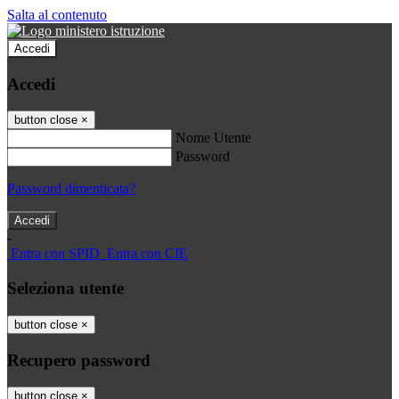
Salta al contenuto
Accedi
Accedi
button close
×
Nome Utente
Password
Password dimenticata?
-
Entra con SPID
Entra con CIE
Seleziona utente
button close
×
Recupero password
button close
×