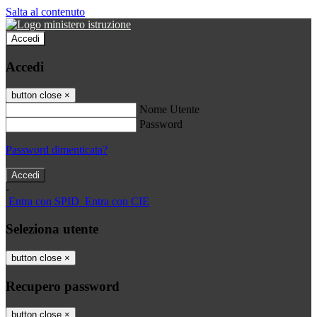
Salta al contenuto
Accedi
Accedi
button close
×
Nome Utente
Password
Password dimenticata?
-
Entra con SPID
Entra con CIE
Seleziona utente
button close
×
Recupero password
button close
×