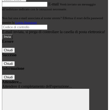
E-mail
Verrà inviato un messaggio
all'indirizzo indicato con le istruzioni necessarie.
Non hai una e-mail associata al nome utente? Effettua il reset della password
tramite la
Login Spaggiari
E-mail inviata, si prega di controllare la casella di posta elettronica!
Errore
Chiudi
Successo
Chiudi
Informazione
Chiudi
Attendere...
Attendere il completamento dell'operazione...