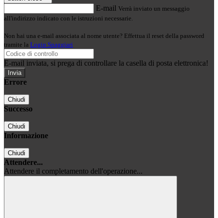
E-mail
Verrà inviato un messaggio
all'indirizzo indicato con le istruzioni necessarie.
Non hai una e-mail associata al nome utente? Effettua il reset della password
tramite la
Login Spaggiari
E-mail inviata, si prega di controllare la casella di posta elettronica!
Errore
Chiudi
Successo
Chiudi
Informazione
Chiudi
Attendere...
Attendere il completamento dell'operazione...