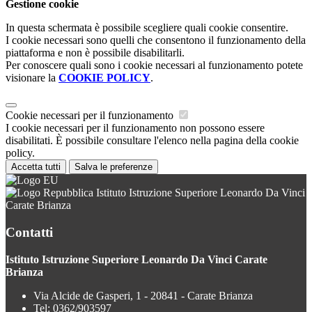
Gestione cookie
In questa schermata è possibile scegliere quali cookie consentire.
I cookie necessari sono quelli che consentono il funzionamento della
piattaforma e non è possibile disabilitarli.
Per conoscere quali sono i cookie necessari al funzionamento potete
visionare la
COOKIE POLICY
.
Cookie necessari per il funzionamento
I cookie necessari per il funzionamento non possono essere
disabilitati. È possibile consultare l'elenco nella pagina della cookie
policy.
Accetta tutti
Salva le preferenze
Istituto Istruzione Superiore Leonardo Da Vinci
Carate Brianza
Contatti
Istituto Istruzione Superiore Leonardo Da Vinci Carate
Brianza
Via Alcide de Gasperi, 1 - 20841 - Carate Brianza
Tel:
0362/903597