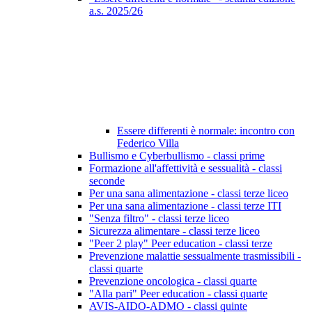
a.s. 2025/26
Essere differenti è normale: incontro con
Federico Villa
Bullismo e Cyberbullismo - classi prime
Formazione all'affettività e sessualità - classi
seconde
Per una sana alimentazione - classi terze liceo
Per una sana alimentazione - classi terze ITI
"Senza filtro" - classi terze liceo
Sicurezza alimentare - classi terze liceo
"Peer 2 play" Peer education - classi terze
Prevenzione malattie sessualmente trasmissibili -
classi quarte
Prevenzione oncologica - classi quarte
"Alla pari" Peer education - classi quarte
AVIS-AIDO-ADMO - classi quinte