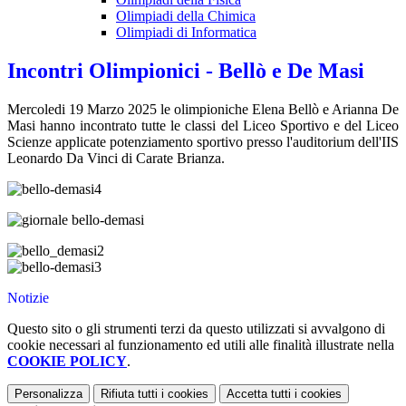
Olimpiadi della Chimica
Olimpiadi di Informatica
Incontri Olimpionici - Bellò e De Masi
Mercoledi 19 Marzo 2025 le olimpioniche Elena Bellò e Arianna De
Masi hanno incontrato tutte le classi del Liceo Sportivo e del Liceo
Scienze applicate potenziamento sportivo presso l'auditorium dell'IIS
Leonardo Da Vinci di Carate Brianza.
Notizie
Questo sito o gli strumenti terzi da questo utilizzati si avvalgono di
cookie necessari al funzionamento ed utili alle finalità illustrate nella
COOKIE POLICY
.
Personalizza
Rifiuta tutti
i cookies
Accetta tutti
i cookies