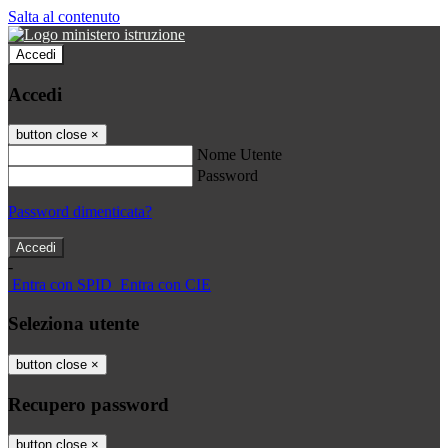
Salta al contenuto
Accedi
Accedi
button close
×
Nome Utente
Password
Password dimenticata?
-
Entra con SPID
Entra con CIE
Seleziona utente
button close
×
Recupero password
button close
×