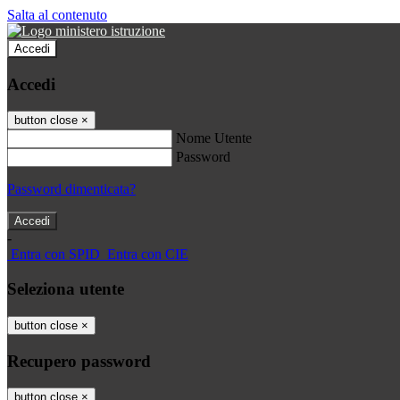
Salta al contenuto
Accedi
Accedi
button close
×
Nome Utente
Password
Password dimenticata?
-
Entra con SPID
Entra con CIE
Seleziona utente
button close
×
Recupero password
button close
×