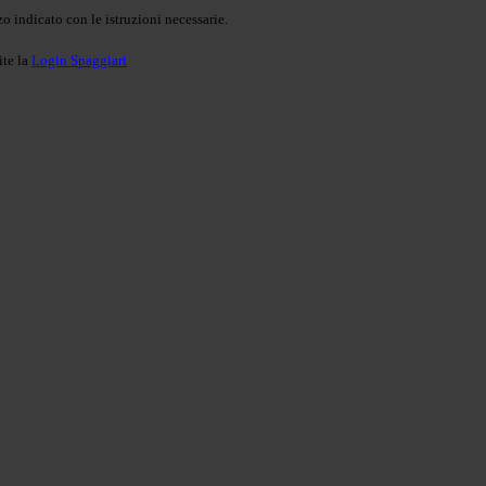
o indicato con le istruzioni necessarie.
ite la
Login Spaggiari