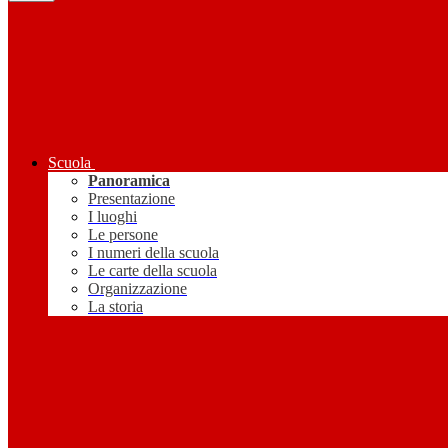
Scuola
Panoramica
Presentazione
I luoghi
Le persone
I numeri della scuola
Le carte della scuola
Organizzazione
La storia