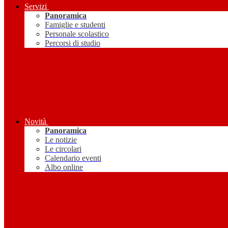
Servizi
Panoramica
Famiglie e studenti
Personale scolastico
Percorsi di studio
Novità
Panoramica
Le notizie
Le circolari
Calendario eventi
Albo online