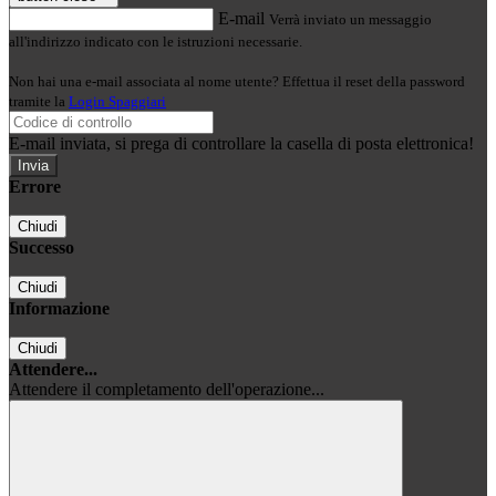
E-mail
Verrà inviato un messaggio
all'indirizzo indicato con le istruzioni necessarie.
Non hai una e-mail associata al nome utente? Effettua il reset della password
tramite la
Login Spaggiari
E-mail inviata, si prega di controllare la casella di posta elettronica!
Errore
Chiudi
Successo
Chiudi
Informazione
Chiudi
Attendere...
Attendere il completamento dell'operazione...