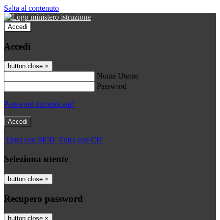
Salta al contenuto
Accedi
Accedi
button close
×
Nome Utente
Password
Password dimenticata?
-
Entra con SPID
Entra con CIE
Seleziona utente
button close
×
Recupero password
button close
×