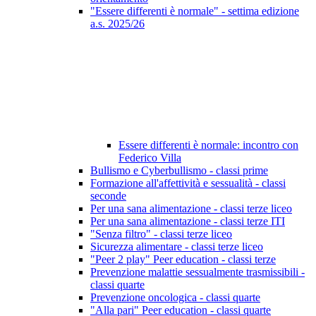
"Essere differenti è normale" - settima edizione
a.s. 2025/26
Essere differenti è normale: incontro con
Federico Villa
Bullismo e Cyberbullismo - classi prime
Formazione all'affettività e sessualità - classi
seconde
Per una sana alimentazione - classi terze liceo
Per una sana alimentazione - classi terze ITI
"Senza filtro" - classi terze liceo
Sicurezza alimentare - classi terze liceo
"Peer 2 play" Peer education - classi terze
Prevenzione malattie sessualmente trasmissibili -
classi quarte
Prevenzione oncologica - classi quarte
"Alla pari" Peer education - classi quarte