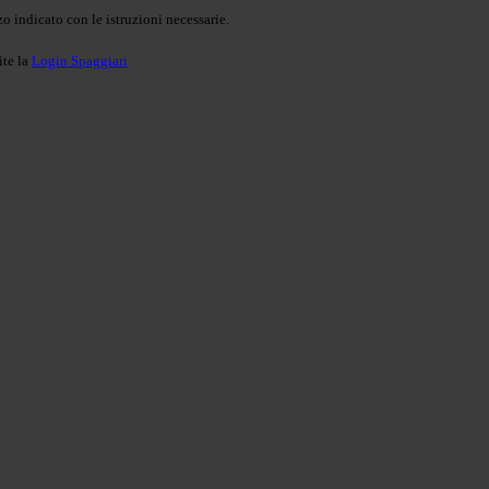
o indicato con le istruzioni necessarie.
ite la
Login Spaggiari