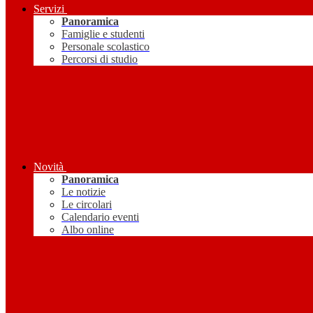
Servizi
Panoramica
Famiglie e studenti
Personale scolastico
Percorsi di studio
Novità
Panoramica
Le notizie
Le circolari
Calendario eventi
Albo online