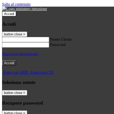
Salta al contenuto
Accedi
Accedi
button close
×
Nome Utente
Password
Password dimenticata?
-
Entra con SPID
Entra con CIE
Seleziona utente
button close
×
Recupero password
button close
×