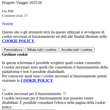
Progetto Viaggio 2025/26
File PDF
Contatore click: 57
Notizie
Questo sito o gli strumenti terzi da questo utilizzati si avvalgono di
cookie necessari al funzionamento ed utili alle finalità illustrate nella
COOKIE POLICY
.
Personalizza
Rifiuta tutti
i cookies
Accetta tutti
i cookies
Gestione cookie
In questa schermata è possibile scegliere quali cookie consentire.
I cookie necessari sono quelli che consentono il funzionamento della
piattaforma e non è possibile disabilitarli.
Per conoscere quali sono i cookie necessari al funzionamento potete
visionare la
COOKIE POLICY
.
Cookie necessari per il funzionamento
I cookie necessari per il funzionamento non possono essere
disabilitati. È possibile consultare l'elenco nella pagina della cookie
policy.