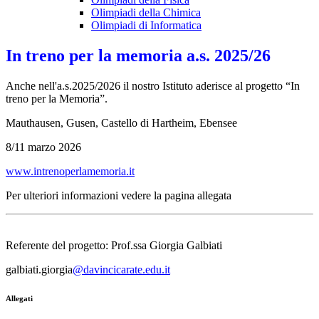
Olimpiadi della Chimica
Olimpiadi di Informatica
In treno per la memoria a.s. 2025/26
Anche nell'a.s.2025/2026 il nostro Istituto aderisce al progetto “In
treno per la Memoria”.
Mauthausen, Gusen, Castello di Hartheim, Ebensee
8/11 marzo 2026
www.intrenoperlamemoria.it
Per ulteriori informazioni vedere la pagina allegata
Referente del progetto: Prof.ssa Giorgia Galbiati
galbiati.giorgia
@davincicarate.edu.it
Allegati