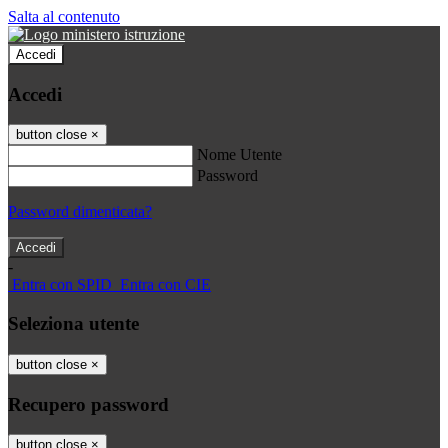
Salta al contenuto
Accedi
Accedi
button close
×
Nome Utente
Password
Password dimenticata?
-
Entra con SPID
Entra con CIE
Seleziona utente
button close
×
Recupero password
button close
×