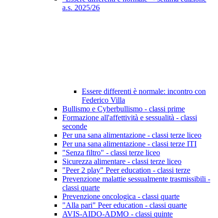
a.s. 2025/26
Essere differenti è normale: incontro con
Federico Villa
Bullismo e Cyberbullismo - classi prime
Formazione all'affettività e sessualità - classi
seconde
Per una sana alimentazione - classi terze liceo
Per una sana alimentazione - classi terze ITI
"Senza filtro" - classi terze liceo
Sicurezza alimentare - classi terze liceo
"Peer 2 play" Peer education - classi terze
Prevenzione malattie sessualmente trasmissibili -
classi quarte
Prevenzione oncologica - classi quarte
"Alla pari" Peer education - classi quarte
AVIS-AIDO-ADMO - classi quinte