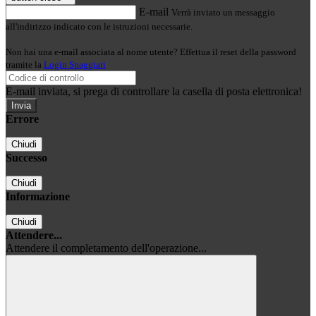
E-mail
Verrà inviato un messaggio
all'indirizzo indicato con le istruzioni necessarie.
Non hai una e-mail associata al nome utente? Effettua il reset della password
tramite la
Login Spaggiari
E-mail inviata, si prega di controllare la casella di posta elettronica!
Errore
Chiudi
Successo
Chiudi
Informazione
Chiudi
Attendere...
Attendere il completamento dell'operazione...