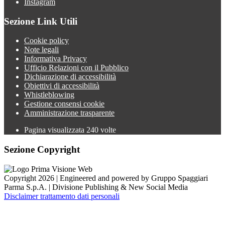
Instagram
Sezione Link Utili
Cookie policy
Note legali
Informativa Privacy
Ufficio Relazioni con il Pubblico
Dichiarazione di accessibilità
Obiettivi di accessibilità
Whistleblowing
Gestione consensi cookie
Amministrazione trasparente
Pagina visualizzata
240
volte
Sezione Copyright
Copyright 2026 | Engineered and powered by Gruppo Spaggiari
Parma S.p.A. | Divisione Publishing & New Social Media
Disclaimer trattamento dati personali