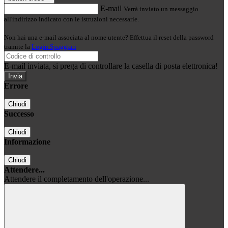
E-mail
Verrà inviato un messaggio
all'indirizzo indicato con le istruzioni necessarie.
Non hai una e-mail associata al nome utente? Effettua il reset della password
tramite la
Login Spaggiari
E-mail inviata, si prega di controllare la casella di posta elettronica!
Errore
Chiudi
Successo
Chiudi
Informazione
Chiudi
Attendere...
Attendere il completamento dell'operazione...