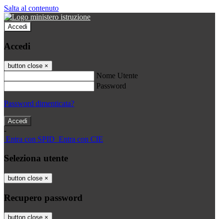
Salta al contenuto
Accedi
Accedi
button close
×
Nome Utente
Password
Password dimenticata?
-
Entra con SPID
Entra con CIE
Seleziona utente
button close
×
Recupero password
button close
×