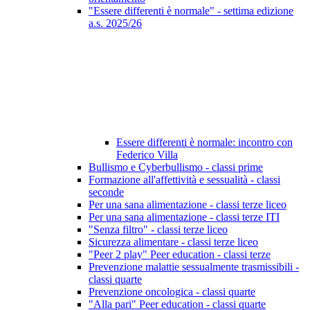
"Essere differenti è normale" - settima edizione
a.s. 2025/26
Essere differenti è normale: incontro con
Federico Villa
Bullismo e Cyberbullismo - classi prime
Formazione all'affettività e sessualità - classi
seconde
Per una sana alimentazione - classi terze liceo
Per una sana alimentazione - classi terze ITI
"Senza filtro" - classi terze liceo
Sicurezza alimentare - classi terze liceo
"Peer 2 play" Peer education - classi terze
Prevenzione malattie sessualmente trasmissibili -
classi quarte
Prevenzione oncologica - classi quarte
"Alla pari" Peer education - classi quarte