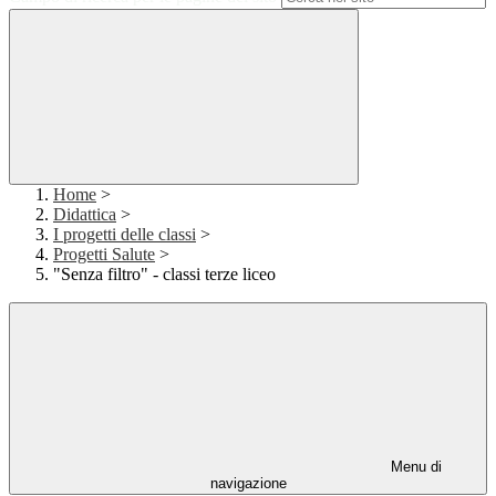
Home
>
Didattica
>
I progetti delle classi
>
Progetti Salute
>
"Senza filtro" - classi terze liceo
Menu di
navigazione