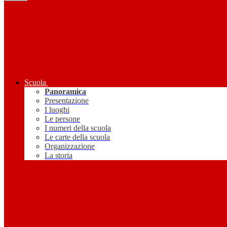
Scuola
Panoramica
Presentazione
I luoghi
Le persone
I numeri della scuola
Le carte della scuola
Organizzazione
La storia