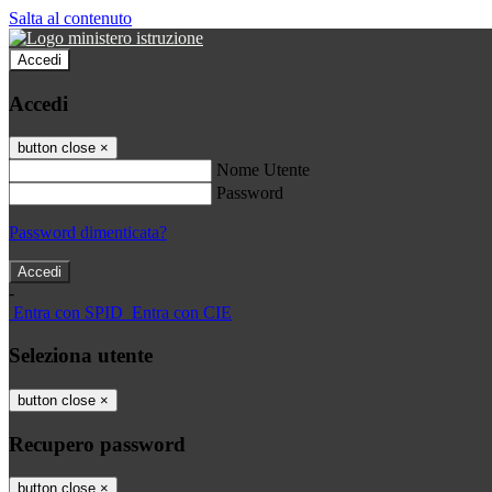
Salta al contenuto
Accedi
Accedi
button close
×
Nome Utente
Password
Password dimenticata?
-
Entra con SPID
Entra con CIE
Seleziona utente
button close
×
Recupero password
button close
×