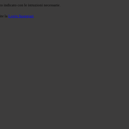
o indicato con le istruzioni necessarie.
ite la
Login Spaggiari