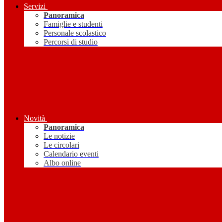
Servizi
Panoramica
Famiglie e studenti
Personale scolastico
Percorsi di studio
Novità
Panoramica
Le notizie
Le circolari
Calendario eventi
Albo online