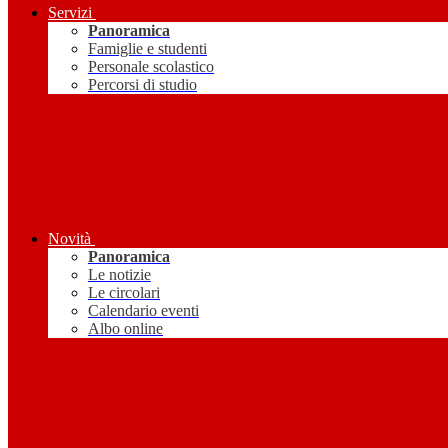
Servizi
Panoramica
Famiglie e studenti
Personale scolastico
Percorsi di studio
Novità
Panoramica
Le notizie
Le circolari
Calendario eventi
Albo online