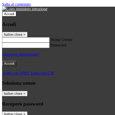
Salta al contenuto
Accedi
Accedi
button close
×
Nome Utente
Password
Password dimenticata?
-
Entra con SPID
Entra con CIE
Seleziona utente
button close
×
Recupero password
button close
×