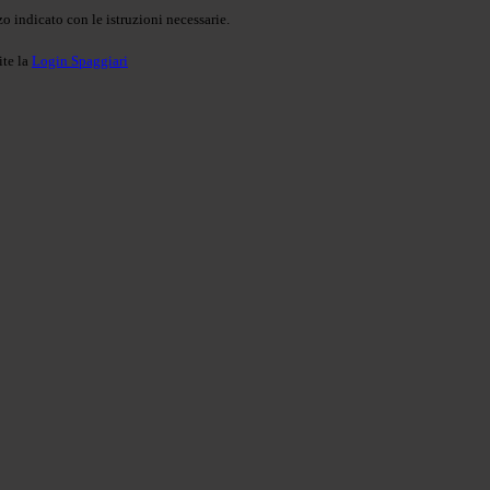
o indicato con le istruzioni necessarie.
ite la
Login Spaggiari