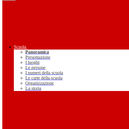
Scuola
Panoramica
Presentazione
I luoghi
Le persone
I numeri della scuola
Le carte della scuola
Organizzazione
La storia