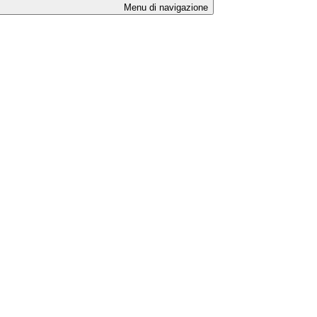
Menu di navigazione