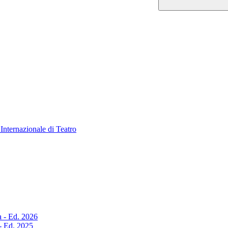
Internazionale di Teatro
a - Ed. 2026
 - Ed. 2025