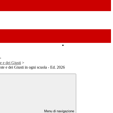
Amministrazione Trasparente
>
e e dei Giusti
>
ste e dei Giusti in ogni scuola - Ed. 2026
Menu di navigazione