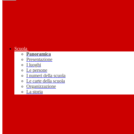
Scuola
Panoramica
Presentazione
I luoghi
Le persone
I numeri della scuola
Le carte della scuola
Organizzazione
La storia