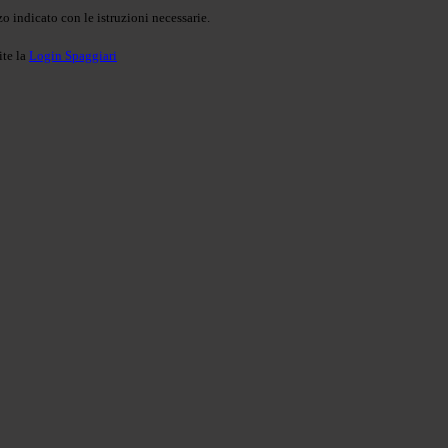
o indicato con le istruzioni necessarie.
ite la
Login Spaggiari