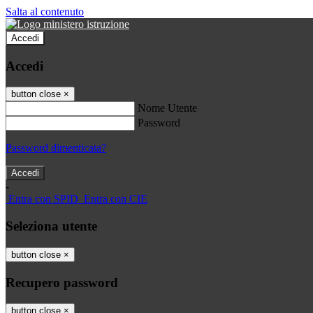
Salta al contenuto
Accedi
Accedi
button close
×
Nome Utente
Password
Password dimenticata?
-
Entra con SPID
Entra con CIE
Seleziona utente
button close
×
Recupero password
button close
×