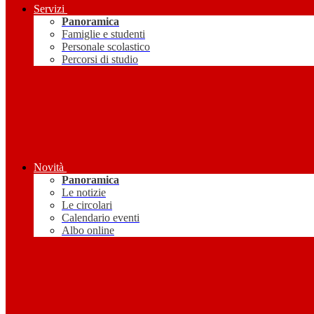
Servizi
Panoramica
Famiglie e studenti
Personale scolastico
Percorsi di studio
Novità
Panoramica
Le notizie
Le circolari
Calendario eventi
Albo online