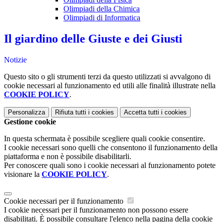
Olimpiadi della Chimica
Olimpiadi di Informatica
Il giardino delle Giuste e dei Giusti
Notizie
Questo sito o gli strumenti terzi da questo utilizzati si avvalgono di
cookie necessari al funzionamento ed utili alle finalità illustrate nella
COOKIE POLICY
.
Personalizza
Rifiuta tutti
i cookies
Accetta tutti
i cookies
Gestione cookie
In questa schermata è possibile scegliere quali cookie consentire.
I cookie necessari sono quelli che consentono il funzionamento della
piattaforma e non è possibile disabilitarli.
Per conoscere quali sono i cookie necessari al funzionamento potete
visionare la
COOKIE POLICY
.
Cookie necessari per il funzionamento
I cookie necessari per il funzionamento non possono essere
disabilitati. È possibile consultare l'elenco nella pagina della cookie