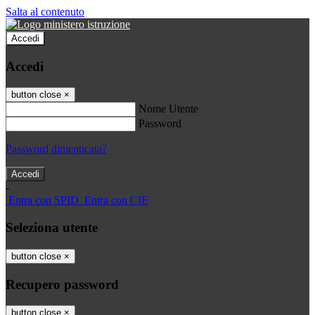
Salta al contenuto
Accedi
Accedi
button close
×
Nome Utente
Password
Password dimenticata?
-
Entra con SPID
Entra con CIE
Seleziona utente
button close
×
Recupero password
button close
×