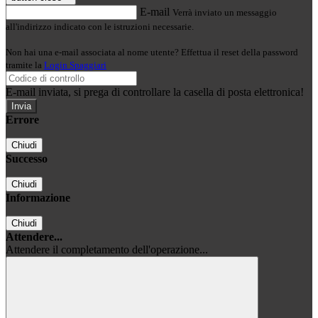
E-mail
Verrà inviato un messaggio
all'indirizzo indicato con le istruzioni necessarie.
Non hai una e-mail associata al nome utente? Effettua il reset della password
tramite la
Login Spaggiari
E-mail inviata, si prega di controllare la casella di posta elettronica!
Errore
Chiudi
Successo
Chiudi
Informazione
Chiudi
Attendere...
Attendere il completamento dell'operazione...