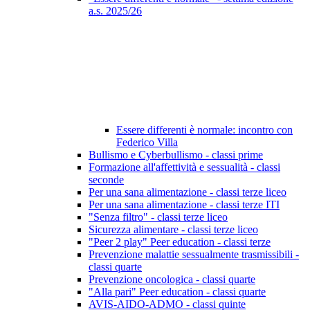
a.s. 2025/26
Essere differenti è normale: incontro con
Federico Villa
Bullismo e Cyberbullismo - classi prime
Formazione all'affettività e sessualità - classi
seconde
Per una sana alimentazione - classi terze liceo
Per una sana alimentazione - classi terze ITI
"Senza filtro" - classi terze liceo
Sicurezza alimentare - classi terze liceo
"Peer 2 play" Peer education - classi terze
Prevenzione malattie sessualmente trasmissibili -
classi quarte
Prevenzione oncologica - classi quarte
"Alla pari" Peer education - classi quarte
AVIS-AIDO-ADMO - classi quinte